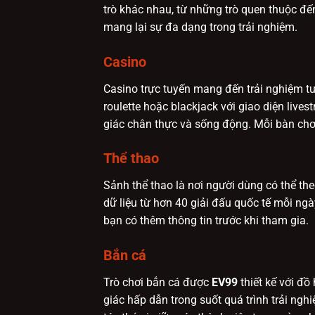
trò khác nhau, từ những trò quen thuộc đến 
mang lại sự đa dạng trong trải nghiệm.
Casino
Casino trực tuyến mang đến trải nghiệm tư
roulette hoặc blackjack với giao diện live
giác chân thực và sống động. Mỗi bàn chơ
Thể thao
Sảnh thể thao là nơi người dùng có thể th
dữ liệu từ hơn 40 giải đấu quốc tế mỗi ngà
bạn có thêm thông tin trước khi tham gia.
Bắn cá
Trò chơi bắn cá được
EV99
thiết kế với đồ
giác hấp dẫn trong suốt quá trình trải ng