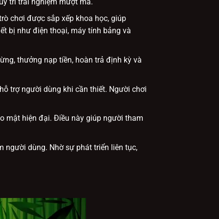
y trì trải nghiệm mượt mà.
trò chơi được sắp xếp khoa học, giúp
ết bị như điện thoại, máy tính bảng và
ng, thưởng nạp tiền, hoàn trả định kỳ và
ỗ trợ người dùng khi cần thiết. Người chơi
o mật hiện đại. Điều này giúp người tham
 người dùng. Nhờ sự phát triển liên tục,