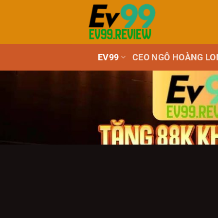
Bỏ
qua
nội
dung
EV99
CEO NGÔ HOÀNG LO