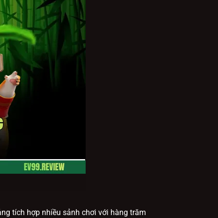
ng tích hợp nhiều sảnh chơi với hàng trăm