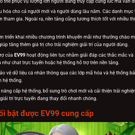
ó thể phục vụ lượng lớn người dùng truy cập cùng lúc mà vẫn du
 ưu hóa cho cả người mới và người dùng lâu năm. Các danh mục 
 tham gia. Ngoài ra, nền tảng cũng tương thích tốt với nhiều thi
n triển khai nhiều chương trình khuyến mãi như thưởng chào mừ
iúp tăng thêm giá trị cho trải nghiệm giải trí của người dùng.
trợ của
EV99
hoạt động liên tục nhằm giải đáp các thắc mắc và h
 như chat trực tuyến hoặc hệ thống hỗ trợ trên nền tảng.
ảo vệ dữ liệu cá nhân thông qua các lớp mã hóa và hệ thống bả
n hệ thống.
âng cấp hệ thống, bổ sung trò chơi mới và cải thiện trải nghiệm
giải trí trực tuyến đang thay đổi nhanh chóng.
nổi bật được EV99 cung cấp